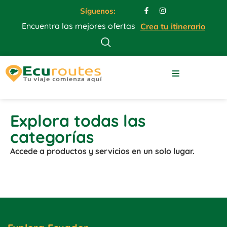
Síguenos:
Encuentra las mejores ofertas
Crea tu itinerario
Todas las categorías
Explora todas las
categorías
Accede a productos y servicios en un solo lugar.