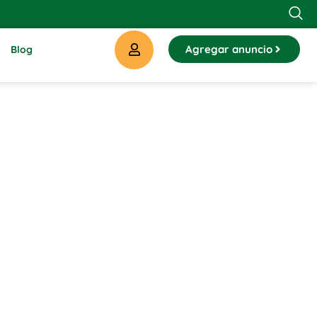
Agregar anuncio
Blog