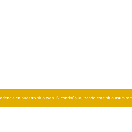
eriencia en nuestro sitio web. Si continúa utilizando este sitio asumire